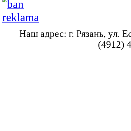
Наш адрес: г. Рязань, ул. Ес
(4912) 