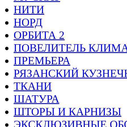
НИТИ
НОРД
ОРБИТА 2
ПОВЕЛИТЕЛЬ КЛИМ
ПРЕМЬЕРА
РЯЗАНСКИЙ КУЗНЕЧ
ТКАНИ
ШАТУРА
ШТОРЫ И КАРНИЗЫ
ЭКСКЛЮЗИВНЫЕ ОБ