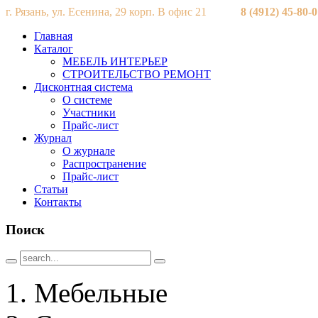
г. Рязань, ул. Есенина, 29 корп. В офис 21
8 (4912) 45-80-
Главная
Каталог
МЕБЕЛЬ ИНТЕРЬЕР
СТРОИТЕЛЬСТВО РЕМОНТ
Дисконтная система
О системе
Участники
Прайс-лист
Журнал
О журнале
Распространение
Прайс-лист
Статьи
Контакты
Поиск
Мебельные