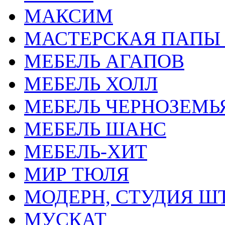
МАКСИМ
МАСТЕРСКАЯ ПАПЫ
МЕБЕЛЬ АГАПОВ
МЕБЕЛЬ ХОЛЛ
МЕБЕЛЬ ЧЕРНОЗЕМЬ
МЕБЕЛЬ ШАНС
МЕБЕЛЬ-ХИТ
МИР ТЮЛЯ
МОДЕРН, СТУДИЯ Ш
МУСКАТ