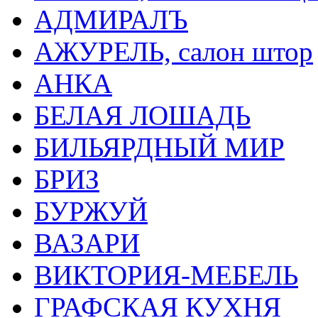
АДМИРАЛЪ
АЖУРЕЛЬ, салон штор
АНКА
БЕЛАЯ ЛОШАДЬ
БИЛЬЯРДНЫЙ МИР
БРИЗ
БУРЖУЙ
ВАЗАРИ
ВИКТОРИЯ-МЕБЕЛЬ
ГРАФСКАЯ КУХНЯ