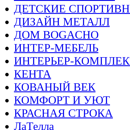
ДЕТСКИЕ СПОРТИВ
ДИЗАЙН МЕТАЛЛ
ДОМ BOGACHO
ИНТЕР-МЕБЕЛЬ
ИНТЕРЬЕР-КОМПЛЕК
КЕНТА
КОВАНЫЙ ВЕК
КОМФОРТ И УЮТ
КРАСНАЯ СТРОКА
ЛаТелла