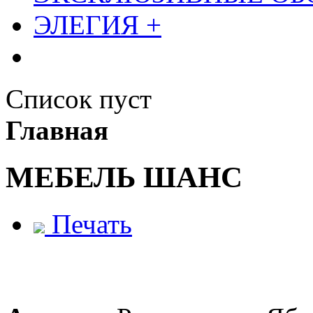
ЭЛЕГИЯ +
Список пуст
Главная
МЕБЕЛЬ ШАНС
Печать