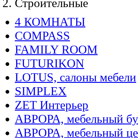
Строительные
4 КОМНАТЫ
COMPASS
FAMILY ROOM
FUTURIKON
LOTUS, салоны мебели
SIMPLEX
ZET Интерьер
АВРОРА, мебельный бу
АВРОРА, мебельный це